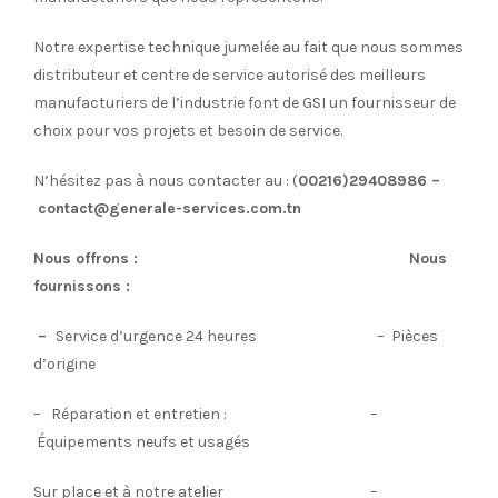
Notre expertise technique jumelée au fait que nous sommes
distributeur et centre de service autorisé des meilleurs
manufacturiers de l’industrie font de GSI un fournisseur de
choix pour vos projets et besoin de service.
N’hésitez pas à nous contacter au : (
00216)29408986 –
contact@generale-services.com.tn
Nous offrons :
Nous
fournissons :
–
Service d’urgence 24 heures – Pièces
d’origine
– Réparation et entretien : –
Équipements neufs et usagés
Sur place et à notre atelier –