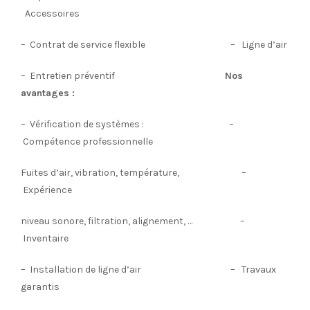
Accessoires
– Contrat de service flexible – Ligne d’air
– Entretien préventif
Nos
avantages :
– Vérification de systèmes : –
Compétence professionnelle
Fuites d’air, vibration, température, –
Expérience
niveau sonore, filtration, alignement, … –
Inventaire
– Installation de ligne d’air – Travaux
garantis