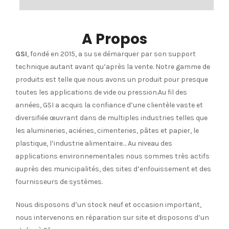
A Propos
GSI
, fondé en 2015, a su se démarquer par son support
technique autant avant qu’après la vente. Notre gamme de
produits est telle que nous avons un produit pour presque
toutes les applications de vide ou pression.Au fil des
années, GSI a acquis la confiance d’une clientèle vaste et
diversifiée œuvrant dans de multiples industries telles que
les alumineries, aciéries, cimenteries, pâtes et papier, le
plastique, l’industrie alimentaire… Au niveau des
applications environnementales nous sommes très actifs
auprès des municipalités, des sites d’enfouissement et des
fournisseurs de systèmes.
Nous disposons d’un stock neuf et occasion important,
nous intervenons en réparation sur site et disposons d’un