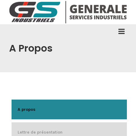
A Propos
A propos
Lettre de présentation