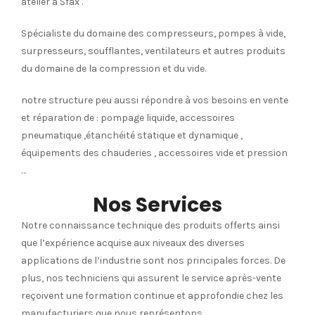
atelier à Sfax .
Spécialiste du domaine des compresseurs, pompes à vide,
surpresseurs, soufflantes, ventilateurs et autres produits
du domaine de la compression et du vide.
notre structure peu aussi répondre à vos besoins en vente
et réparation de : pompage liquide, accessoires
pneumatique ,étanchéité statique et dynamique ,
équipements des chauderies , accessoires vide et pression
…
Nos Services
Notre connaissance technique des produits offerts ainsi
que l’expérience acquise aux niveaux des diverses
applications de l’industrie sont nos principales forces. De
plus, nos techniciens qui assurent le service après-vente
reçoivent une formation continue et approfondie chez les
manufacturiers que nous représentons.