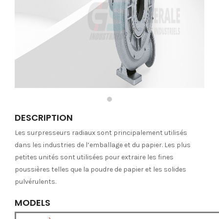
DESCRIPTION
Les surpresseurs radiaux sont principalement utilisés
dans les industries de l’emballage et du papier. Les plus
petites unités sont utilisées pour extraire les fines
poussières telles que la poudre de papier et les solides
pulvérulents.
MODELS