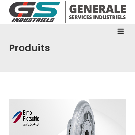
Produits