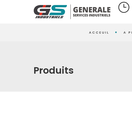
ACCEUIL
A 
Produits