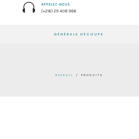
APPELEZ-NOUS
(+216) 29 408 986
GÉNÉRALE DÉCOUPE
ACCEUIL
/
PRODUITS