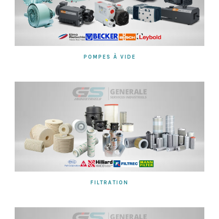
POMPES À VIDE
FILTRATION