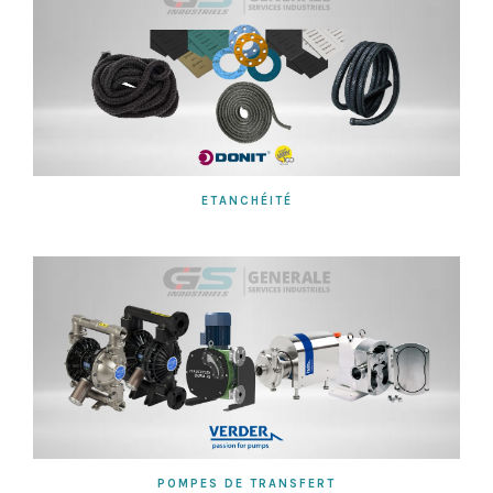
ETANCHÉITÉ
POMPES DE TRANSFERT