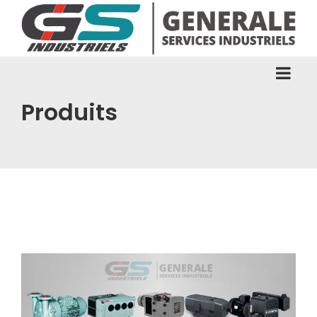
Produits