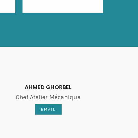
AHMED GHORBEL
Chef Atelier Mécanique
EMAIL