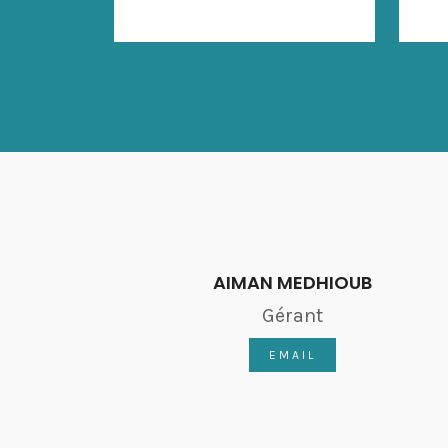
AIMAN MEDHIOUB
Gérant
EMAIL