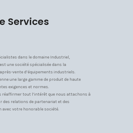
e Services
cialistes dans le domaine Industriel,
est une société spécialisée dans la
 après-vente d’équipements industriels.
isienne une large gamme de produit de haute
ntes exigences et normes.
 réaffirmer tout l’intérêt que nous attachons à
r des relations de partenariat et des
 avec votre honorable société.