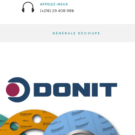
APPELEZ-NOUS
(+216) 29 408 986
GÉNÉRALE DÉCOUPE