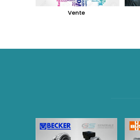
Vente