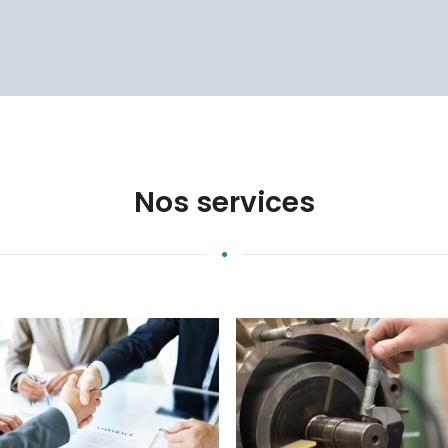
Nos services