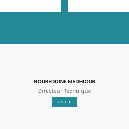
NOUREDDINE MEDHIOUB
Directeur Technique
EMAIL