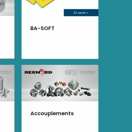
BA-SOFT
Accouplements