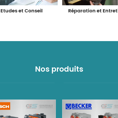
Etudes et Conseil
Réparation et Entret
Nos produits