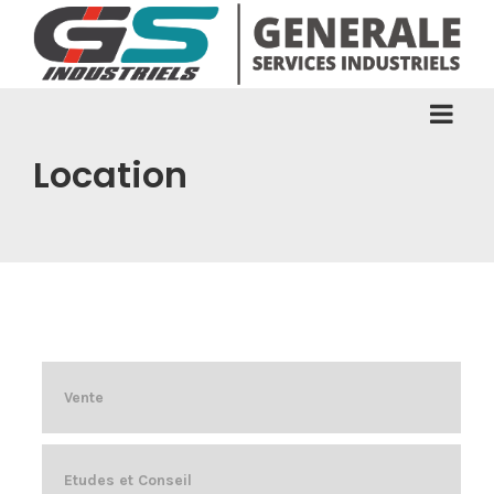
Location
Vente
Etudes et Conseil