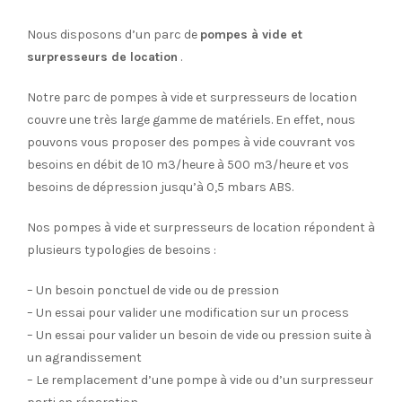
Nous disposons d’un parc de
pompes à vide et
surpresseurs de location
.
Notre parc de pompes à vide et surpresseurs de location
couvre une très large gamme de matériels. En effet, nous
pouvons vous proposer des pompes à vide couvrant vos
besoins en débit de 10 m3/heure à 500 m3/heure et vos
besoins de dépression jusqu’à 0,5 mbars ABS.
Nos pompes à vide et surpresseurs de location répondent à
plusieurs typologies de besoins :
– Un besoin ponctuel de vide ou de pression
– Un essai pour valider une modification sur un process
– Un essai pour valider un besoin de vide ou pression suite à
un agrandissement
– Le remplacement d’une pompe à vide ou d’un surpresseur