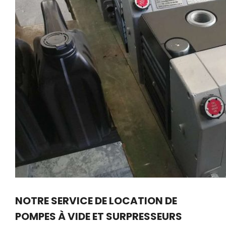
NOTRE SERVICE DE LOCATION DE
POMPES À VIDE ET SURPRESSEURS