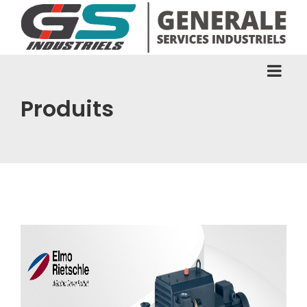
Produits