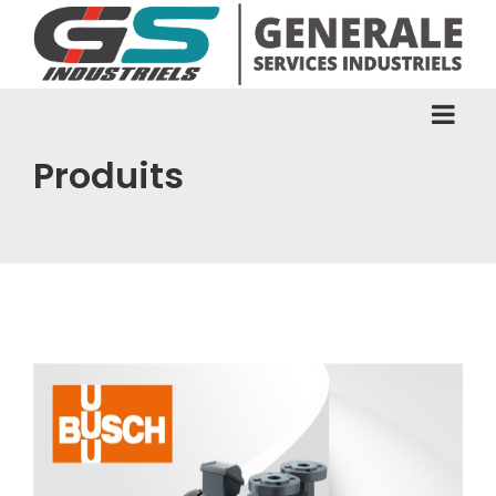
Produits