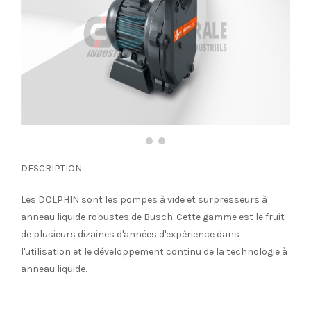
DESCRIPTION
Les DOLPHIN sont les pompes à vide et surpresseurs à
anneau liquide robustes de Busch. Cette gamme est le fruit
de plusieurs dizaines d'années d'expérience dans
l'utilisation et le développement continu de la technologie à
anneau liquide.